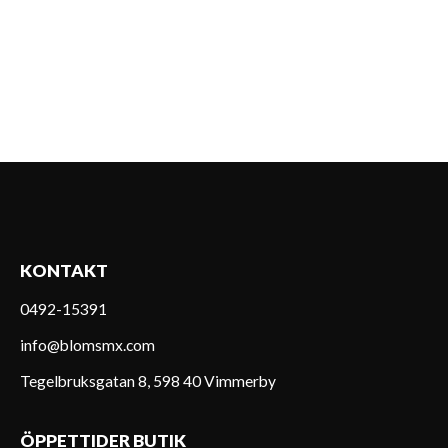
KONTAKT
0492-15391
info@blomsmx.com
Tegelbruksgatan 8, 598 40 Vimmerby
ÖPPETTIDER BUTIK