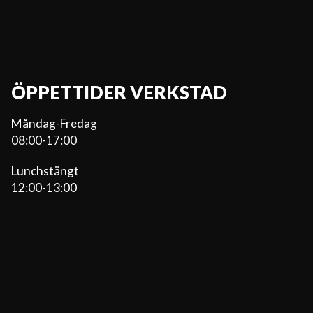
ÖPPETTIDER VERKSTAD
Måndag-Fredag
08:00-17:00
Lunchstängt
12:00-13:00