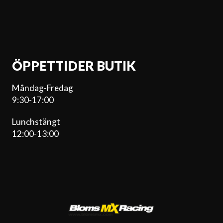
ÖPPETTIDER BUTIK
Måndag-Fredag
9:30-17:00
Lunchstängt
12:00-13:00