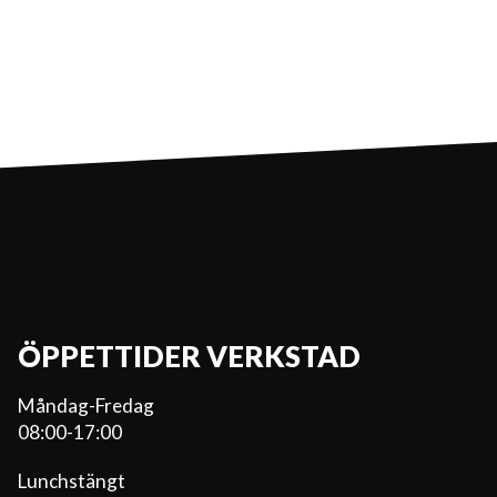
ÖPPETTIDER VERKSTAD
Måndag-Fredag
08:00-17:00
Lunchstängt