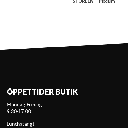
STORLEK
Medium
ÖPPETTIDER BUTIK
Måndag-Fredag
9:30-17:00
Lunchstängt