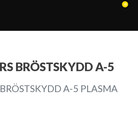
0
RS BRÖSTSKYDD A-5
 BRÖSTSKYDD A-5 PLASMA