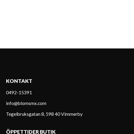
KONTAKT
0492-15391
info@blomsmx.com
Tegelbruksgatan 8, 598 40 Vimmerby
ÖPPETTIDER BUTIK