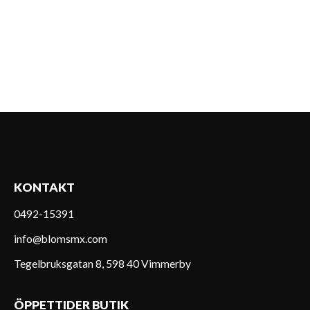
KONTAKT
0492-15391
info@blomsmx.com
Tegelbruksgatan 8, 598 40 Vimmerby
ÖPPETTIDER BUTIK