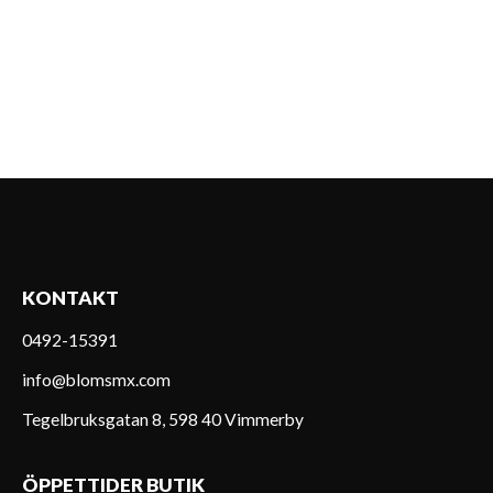
KONTAKT
0492-15391
info@blomsmx.com
Tegelbruksgatan 8, 598 40 Vimmerby
ÖPPETTIDER BUTIK