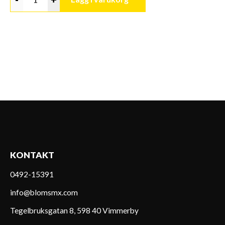
KONTAKT
0492-15391
info@blomsmx.com
Tegelbruksgatan 8, 598 40 Vimmerby