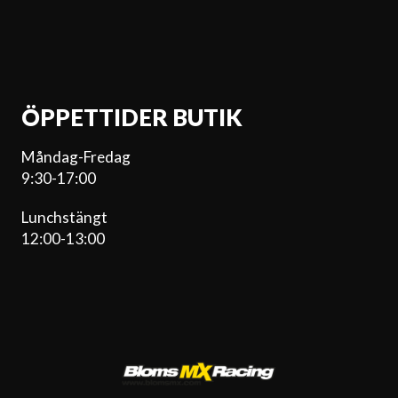
ÖPPETTIDER BUTIK
Måndag-Fredag
9:30-17:00
Lunchstängt
12:00-13:00