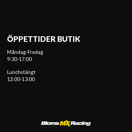
ÖPPETTIDER BUTIK
Måndag-Fredag
9:30-17:00
Lunchstängt
12:00-13:00