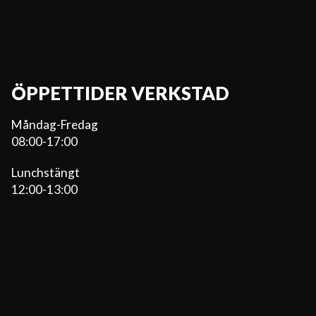
ÖPPETTIDER VERKSTAD
Måndag-Fredag
08:00-17:00
Lunchstängt
12:00-13:00