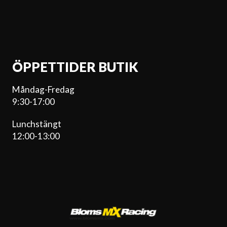
ÖPPETTIDER BUTIK
Måndag-Fredag
9:30-17:00
Lunchstängt
12:00-13:00