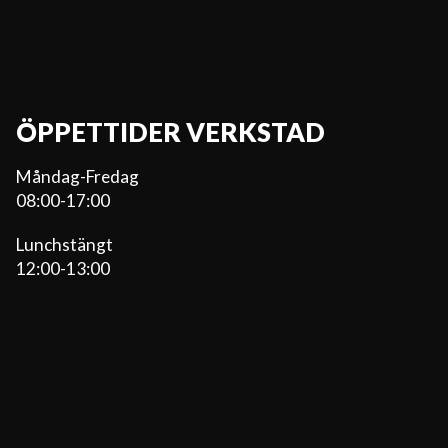
ÖPPETTIDER VERKSTAD
Måndag-Fredag
08:00-17:00
Lunchstängt
12:00-13:00