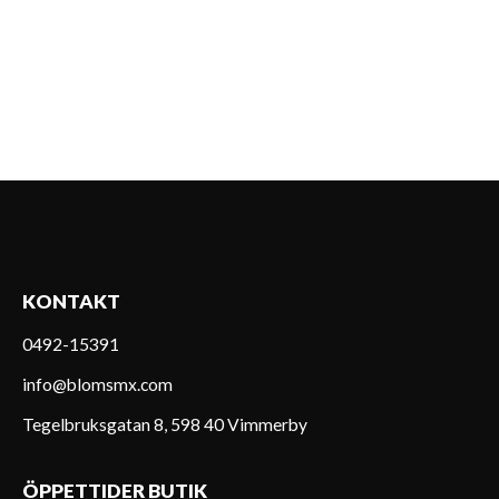
KONTAKT
0492-15391
info@blomsmx.com
Tegelbruksgatan 8, 598 40 Vimmerby
ÖPPETTIDER BUTIK