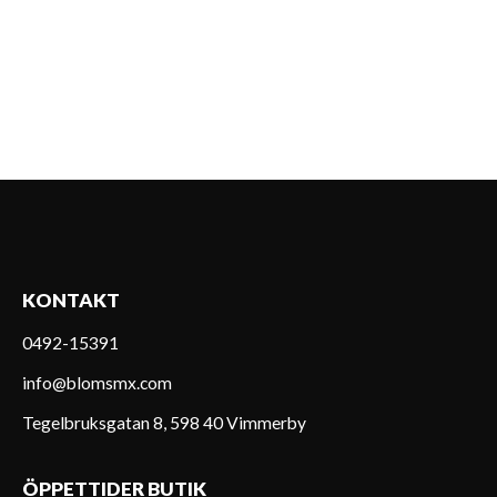
KONTAKT
0492-15391
info@blomsmx.com
Tegelbruksgatan 8, 598 40 Vimmerby
ÖPPETTIDER BUTIK