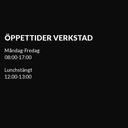
ÖPPETTIDER VERKSTAD
Måndag-Fredag
08:00-17:00
Lunchstängt
12:00-13:00