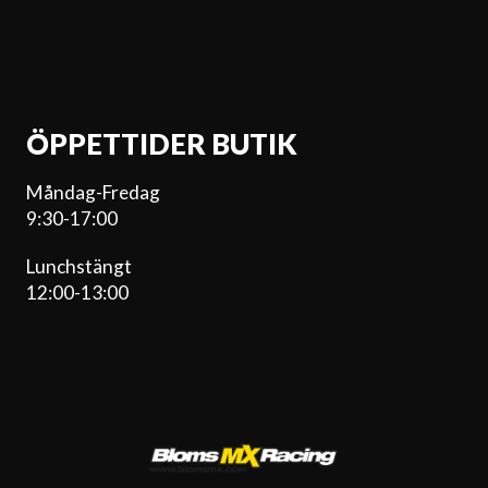
ÖPPETTIDER BUTIK
Måndag-Fredag
9:30-17:00
Lunchstängt
12:00-13:00