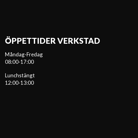
ÖPPETTIDER VERKSTAD
Måndag-Fredag
08:00-17:00
Lunchstängt
12:00-13:00