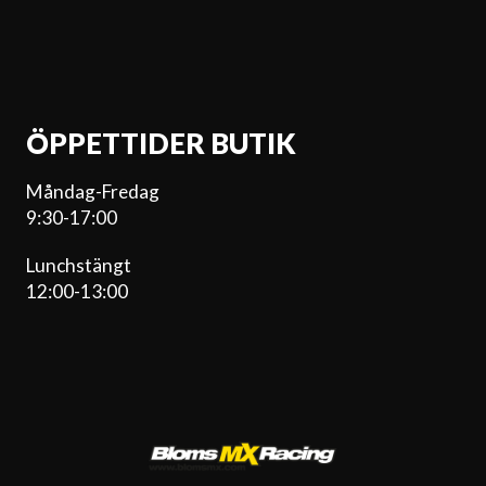
ÖPPETTIDER BUTIK
Måndag-Fredag
9:30-17:00
Lunchstängt
12:00-13:00