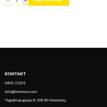
KONTAKT
0492-15391
info@blomsmx.com
Tegelbruksgatan 8, 598 40 Vimmerby