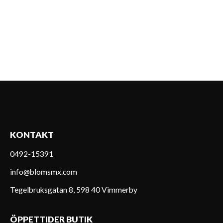
KONTAKT
0492-15391
info@blomsmx.com
Tegelbruksgatan 8, 598 40 Vimmerby
ÖPPETTIDER BUTIK