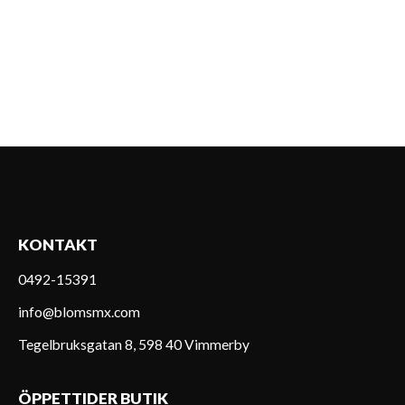
KONTAKT
0492-15391
info@blomsmx.com
Tegelbruksgatan 8, 598 40 Vimmerby
ÖPPETTIDER BUTIK