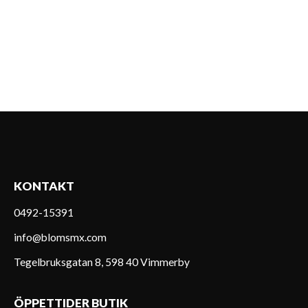
KONTAKT
0492-15391
info@blomsmx.com
Tegelbruksgatan 8, 598 40 Vimmerby
ÖPPETTIDER BUTIK