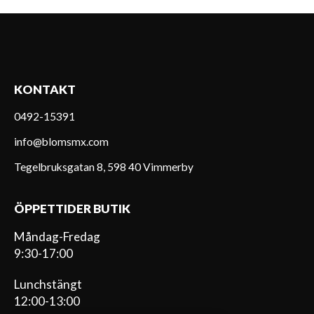
KONTAKT
0492-15391
info@blomsmx.com
Tegelbruksgatan 8, 598 40 Vimmerby
ÖPPETTIDER BUTIK
Måndag-Fredag
9:30-17:00
Lunchstängt
12:00-13:00