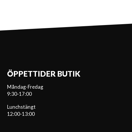
ÖPPETTIDER BUTIK
Måndag-Fredag
9:30-17:00
Lunchstängt
12:00-13:00