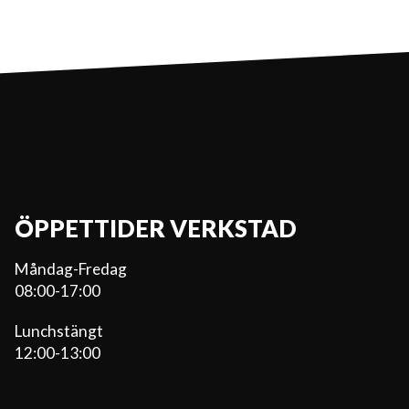
ÖPPETTIDER VERKSTAD
Måndag-Fredag
08:00-17:00
Lunchstängt
12:00-13:00