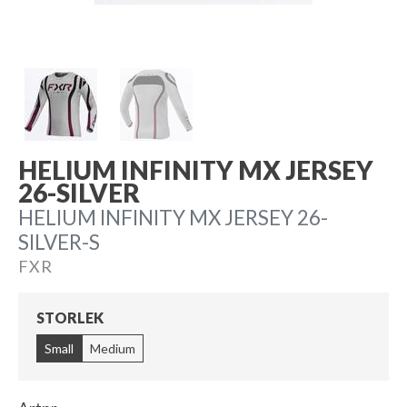
HELIUM INFINITY MX JERSEY
26-SILVER
HELIUM INFINITY MX JERSEY 26-
SILVER-S
FXR
STORLEK
Small
Medium