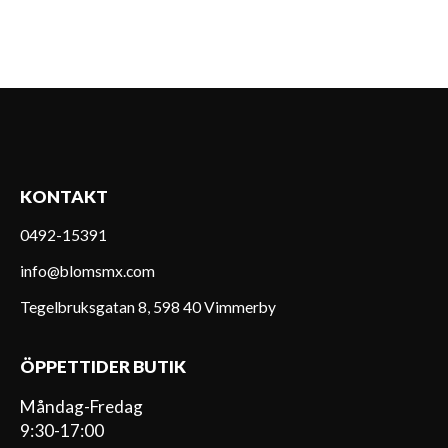
KONTAKT
0492-15391
info@blomsmx.com
Tegelbruksgatan 8, 598 40 Vimmerby
ÖPPETTIDER BUTIK
Måndag-Fredag
9:30-17:00