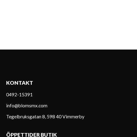
KONTAKT
0492-15391
info@blomsmx.com
Tegelbruksgatan 8, 598 40 Vimmerby
ÖPPETTIDER BUTIK