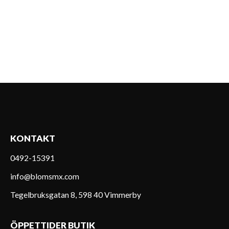
KONTAKT
0492-15391
info@blomsmx.com
Tegelbruksgatan 8, 598 40 Vimmerby
ÖPPETTIDER BUTIK