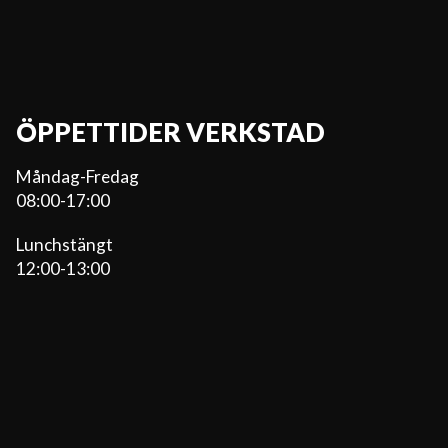
ÖPPETTIDER VERKSTAD
Måndag-Fredag
08:00-17:00
Lunchstängt
12:00-13:00