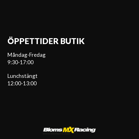
ÖPPETTIDER BUTIK
Måndag-Fredag
9:30-17:00
Lunchstängt
12:00-13:00