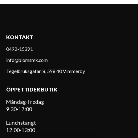
KONTAKT
0492-15391
info@blomsmx.com
Tegelbruksgatan 8, 598 40 Vimmerby
ÖPPETTIDER BUTIK
Måndag-Fredag
9:30-17:00
Lunchstängt
12:00-13:00