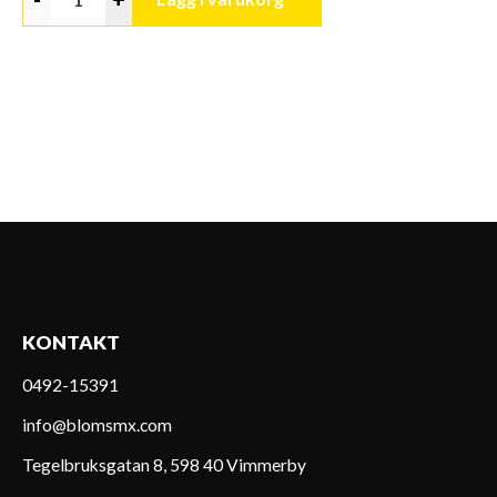
KONTAKT
0492-15391
info@blomsmx.com
Tegelbruksgatan 8, 598 40 Vimmerby