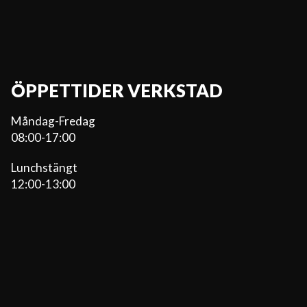
ÖPPETTIDER VERKSTAD
Måndag-Fredag
08:00-17:00
Lunchstängt
12:00-13:00