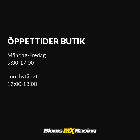
ÖPPETTIDER BUTIK
Måndag-Fredag
9:30-17:00
Lunchstängt
12:00-13:00