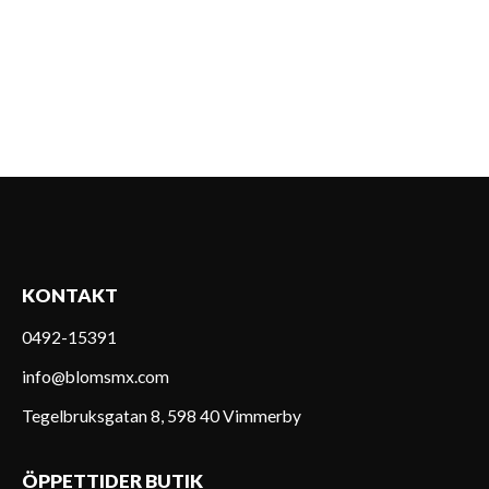
KONTAKT
0492-15391
info@blomsmx.com
Tegelbruksgatan 8, 598 40 Vimmerby
ÖPPETTIDER BUTIK