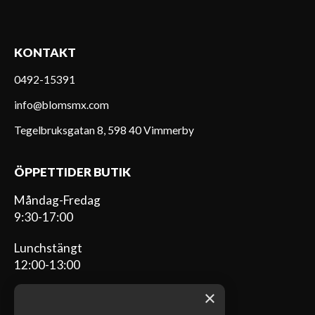
KONTAKT
0492-15391
info@blomsmx.com
Tegelbruksgatan 8, 598 40 Vimmerby
ÖPPETTIDER BUTIK
Måndag-Fredag
9:30-17:00
Lunchstängt
12:00-13:00
×