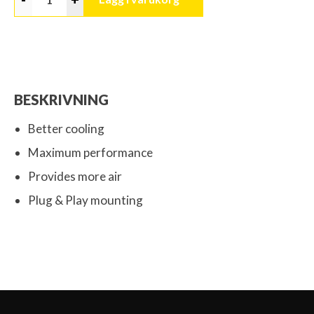
BESKRIVNING
Better cooling
Maximum performance
Provides more air
Plug & Play mounting