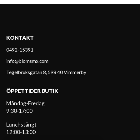
KONTAKT
0492-15391
info@blomsmx.com
Tegelbruksgatan 8, 598 40 Vimmerby
ÖPPETTIDER BUTIK
Måndag-Fredag
9:30-17:00
Lunchstängt
12:00-13:00