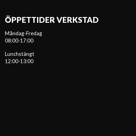
ÖPPETTIDER VERKSTAD
Måndag-Fredag
08:00-17:00
Lunchstängt
12:00-13:00