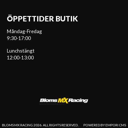
ÖPPETTIDER BUTIK
Måndag-Fredag
9:30-17:00
Lunchstängt
12:00-13:00
BLOMS MX RACING 2026. ALL RIGHTS RESERVED.
POWERED BY EMPORI CMS