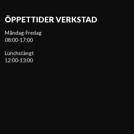
ÖPPETTIDER VERKSTAD
Måndag-Fredag
08:00-17:00
Lunchstängt
12:00-13:00