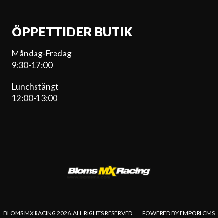
ÖPPETTIDER BUTIK
Måndag-Fredag
9:30-17:00
Lunchstängt
12:00-13:00
BLOMS MX RACING 2026. ALL RIGHTS RESERVED.
POWERED BY EMPORI CMS