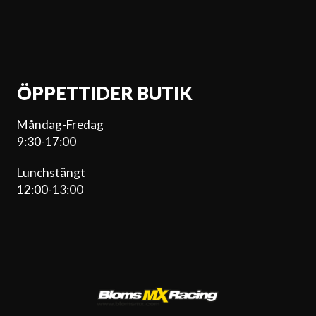
ÖPPETTIDER BUTIK
Måndag-Fredag
9:30-17:00
Lunchstängt
12:00-13:00