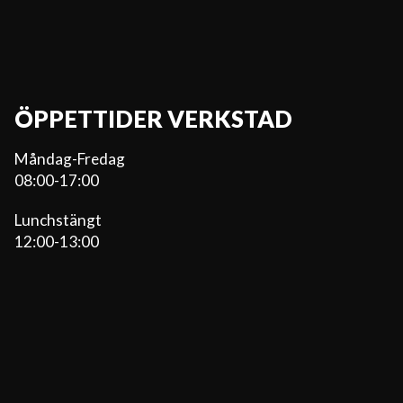
ÖPPETTIDER VERKSTAD
Måndag-Fredag
08:00-17:00
Lunchstängt
12:00-13:00