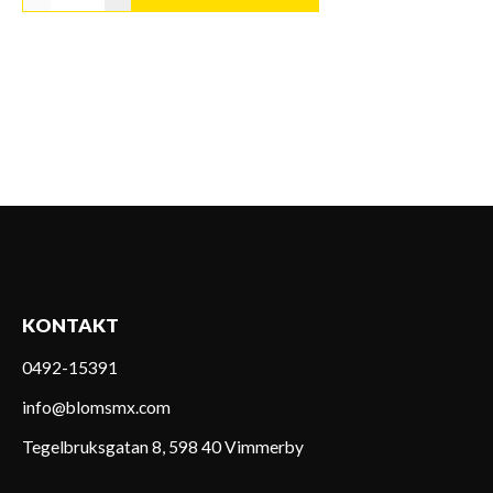
KONTAKT
0492-15391
info@blomsmx.com
Tegelbruksgatan 8, 598 40 Vimmerby