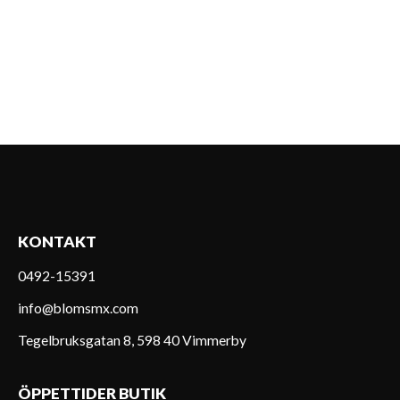
KONTAKT
0492-15391
info@blomsmx.com
Tegelbruksgatan 8, 598 40 Vimmerby
ÖPPETTIDER BUTIK