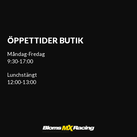
ÖPPETTIDER BUTIK
Måndag-Fredag
9:30-17:00
Lunchstängt
12:00-13:00