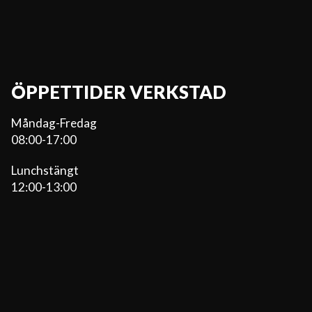
ÖPPETTIDER VERKSTAD
Måndag-Fredag
08:00-17:00
Lunchstängt
12:00-13:00