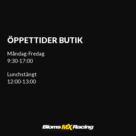
ÖPPETTIDER BUTIK
Måndag-Fredag
9:30-17:00
Lunchstängt
12:00-13:00