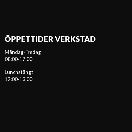
ÖPPETTIDER VERKSTAD
Måndag-Fredag
08:00-17:00
Lunchstängt
12:00-13:00