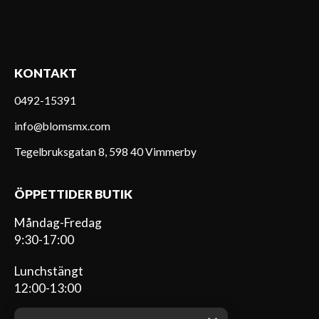
KONTAKT
0492-15391
info@blomsmx.com
Tegelbruksgatan 8, 598 40 Vimmerby
ÖPPETTIDER BUTIK
Måndag-Fredag
9:30-17:00
Lunchstängt
12:00-13:00