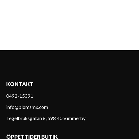
KONTAKT
0492-15391
info@blomsmx.com
Tegelbruksgatan 8, 598 40 Vimmerby
ÖPPETTIDER BUTIK