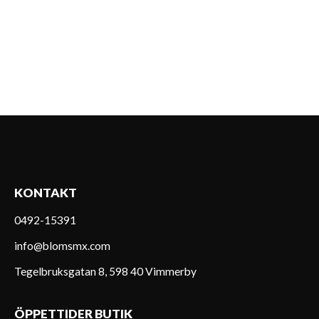
KONTAKT
0492-15391
info@blomsmx.com
Tegelbruksgatan 8, 598 40 Vimmerby
ÖPPETTIDER BUTIK