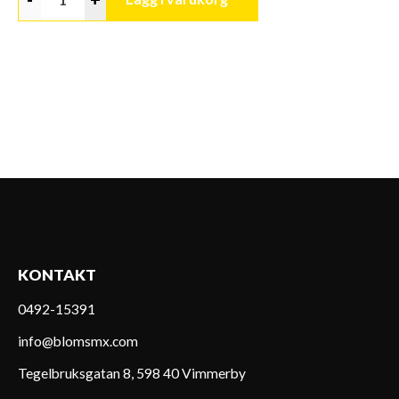
KONTAKT
0492-15391
info@blomsmx.com
Tegelbruksgatan 8, 598 40 Vimmerby