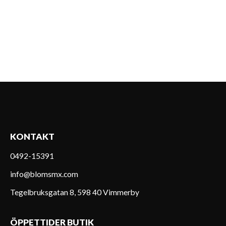
KONTAKT
0492-15391
info@blomsmx.com
Tegelbruksgatan 8, 598 40 Vimmerby
ÖPPETTIDER BUTIK