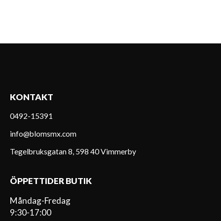
KONTAKT
0492-15391
info@blomsmx.com
Tegelbruksgatan 8, 598 40 Vimmerby
ÖPPETTIDER BUTIK
Måndag-Fredag
9:30-17:00