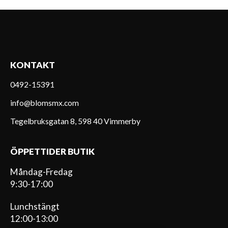
KONTAKT
0492-15391
info@blomsmx.com
Tegelbruksgatan 8, 598 40 Vimmerby
ÖPPETTIDER BUTIK
Måndag-Fredag
9:30-17:00
Lunchstängt
12:00-13:00