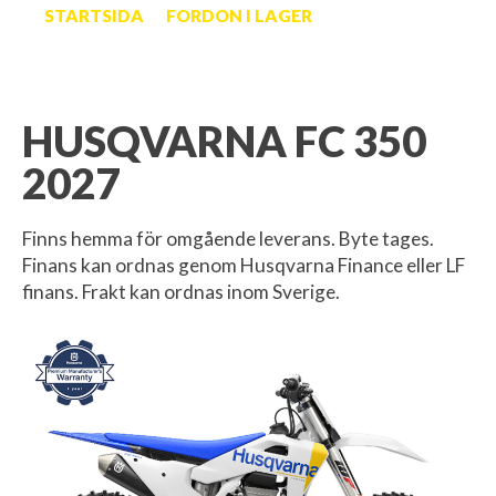
STARTSIDA
FORDON I LAGER
HUSQVARNA FC 350
2027
Finns hemma för omgående leverans. Byte tages.
Finans kan ordnas genom Husqvarna Finance eller LF
finans. Frakt kan ordnas inom Sverige.