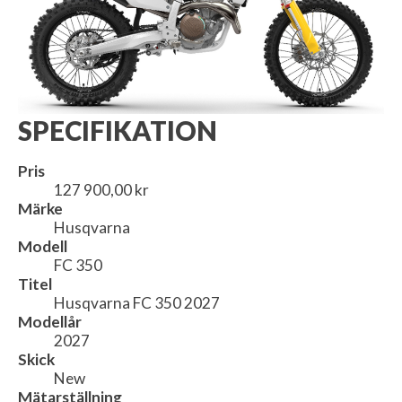
SPECIFIKATION
Pris
127 900,00 kr
Märke
Husqvarna
Modell
FC 350
Titel
Husqvarna FC 350 2027
Modellår
2027
Skick
New
Mätarställning