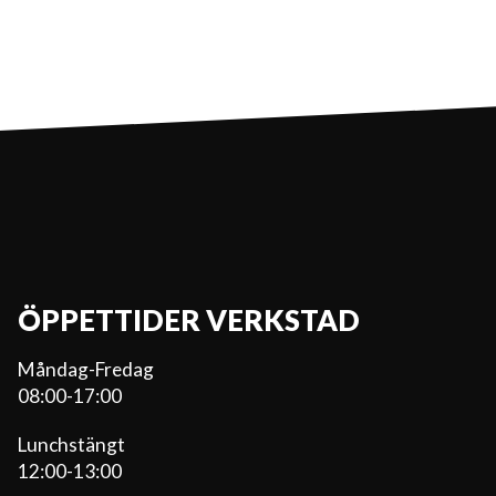
ÖPPETTIDER VERKSTAD
Måndag-Fredag
08:00-17:00
Lunchstängt
12:00-13:00