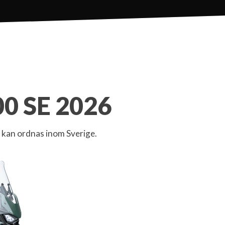
0 SE 2026
 kan ordnas inom Sverige.