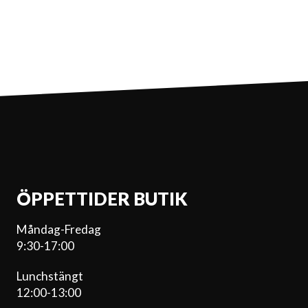
ÖPPETTIDER BUTIK
Måndag-Fredag
9:30-17:00
Lunchstängt
12:00-13:00