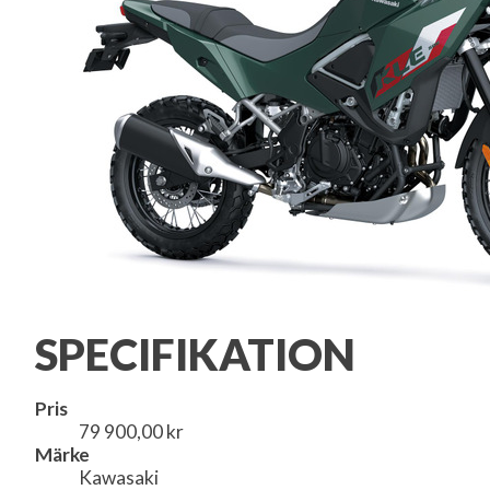
SPECIFIKATION
Pris
79 900,00 kr
Märke
Kawasaki