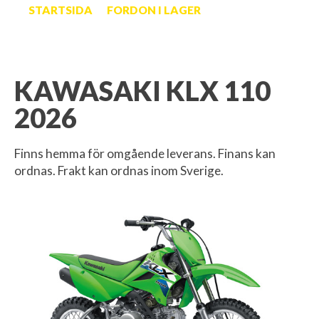
STARTSIDA
FORDON I LAGER
KAWASAKI KLX 110
2026
Finns hemma för omgående leverans. Finans kan
ordnas. Frakt kan ordnas inom Sverige.