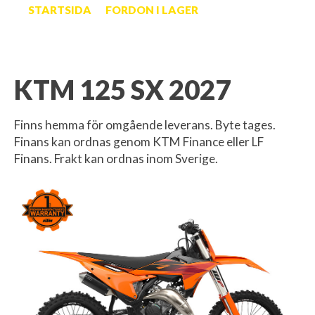
STARTSIDA
FORDON I LAGER
KTM 125 SX 2027
Finns hemma för omgående leverans. Byte tages.
Finans kan ordnas genom KTM Finance eller LF
Finans. Frakt kan ordnas inom Sverige.