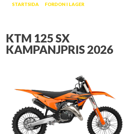
STARTSIDA
FORDON I LAGER
KTM 125 SX
KAMPANJPRIS 2026