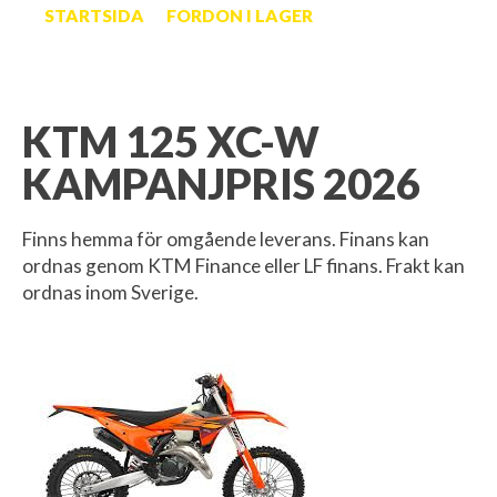
STARTSIDA
FORDON I LAGER
KTM 125 XC-W
KAMPANJPRIS 2026
Finns hemma för omgående leverans. Finans kan
ordnas genom KTM Finance eller LF finans. Frakt kan
ordnas inom Sverige.